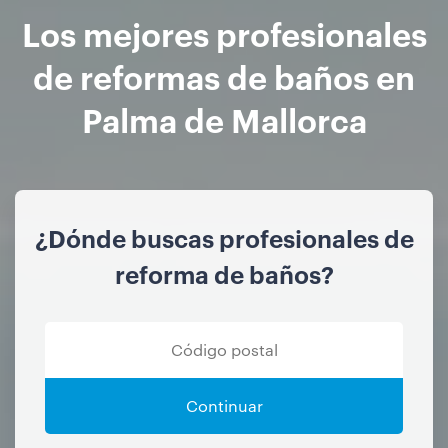
Los mejores profesionales
de reformas de baños en
Palma de Mallorca
¿Dónde buscas profesionales de
reforma de baños?
Continuar