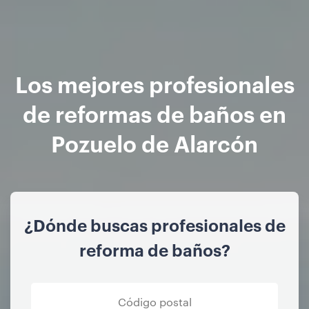
Los mejores profesionales
de reformas de baños en
Pozuelo de Alarcón
¿Dónde buscas profesionales de
reforma de baños?