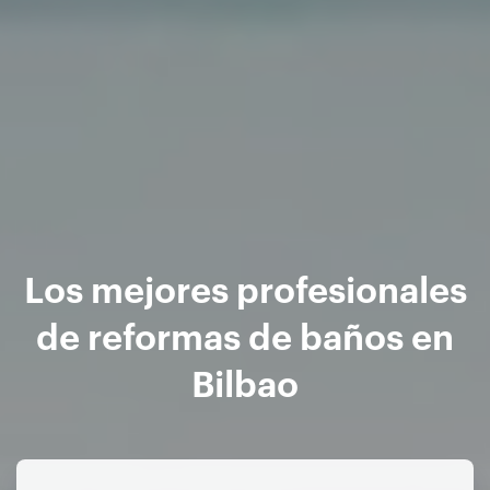
Los mejores profesionales
de reformas de baños en
Bilbao