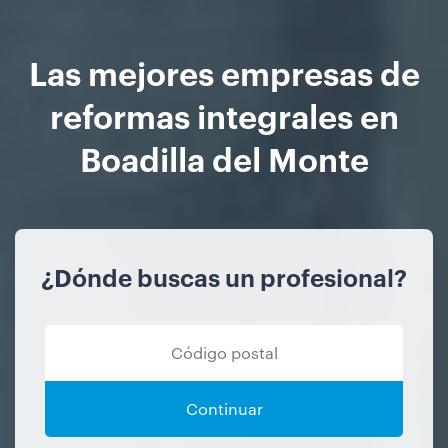
Las mejores empresas de
reformas integrales en
Boadilla del Monte
¿Dónde buscas un profesional?
Continuar