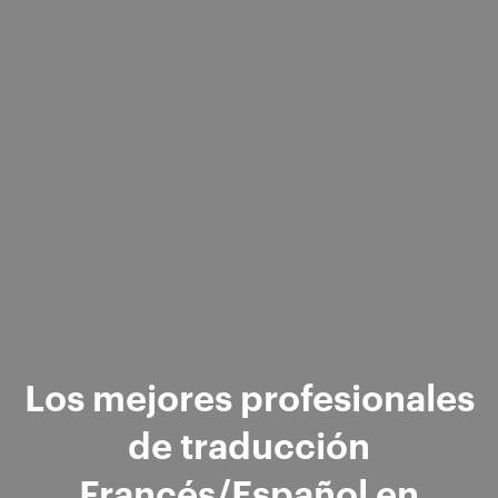
Los mejores profesionales
de traducción
Francés/Español en