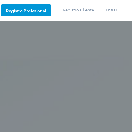
Registro Cliente
Entrar
Registro Profesional