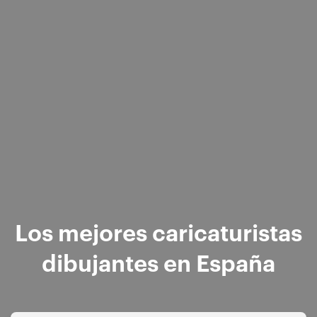
Los mejores caricaturistas
dibujantes en España