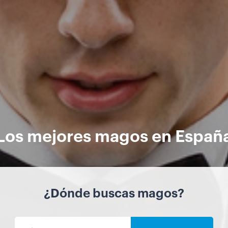
Los mejores magos en Españ
¿Dónde buscas magos?