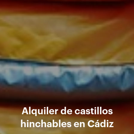
Alquiler de castillos
hinchables en Cádiz