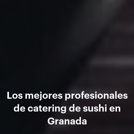
Los mejores profesionales
de catering de sushi en
Granada