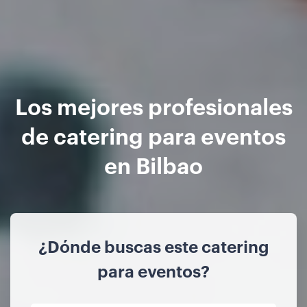
Los mejores profesionales
de catering para eventos
en Bilbao
¿Dónde buscas este catering
para eventos?