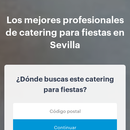
Los mejores profesionales
de catering para fiestas en
Sevilla
¿Dónde buscas este catering
para fiestas?
Continuar