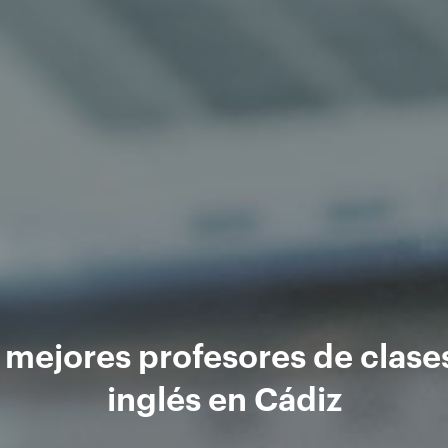
 mejores profesores de clase
inglés en Cádiz