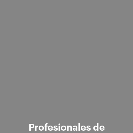
Profesionales de