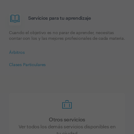
Servicios para tu aprendizaje
Cuando el objetivo es no parar de aprender, necesitas
contar con los y las mejores profesionales de cada materia.
Árbitros
Clases Particulares
Otros servicios
Ver todos los demás servicios disponibles en
tu ciudad