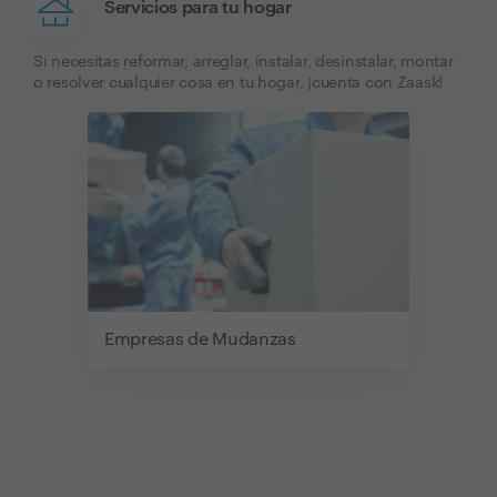
Servicios para tu hogar
Si necesitas reformar, arreglar, instalar, desinstalar, montar
o resolver cualquier cosa en tu hogar, ¡cuenta con Zaask!
Empresas de Mudanzas