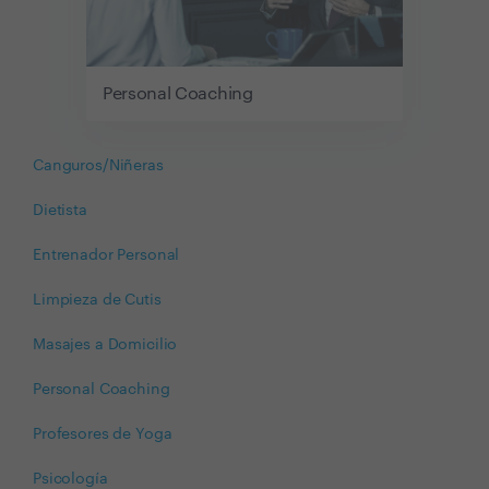
Personal Coaching
Canguros/Niñeras
Dietista
Entrenador Personal
Limpieza de Cutis
Masajes a Domicilio
Personal Coaching
Profesores de Yoga
Psicología