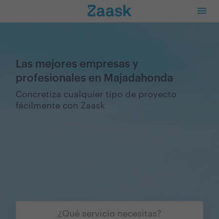
Las mejores empresas y
profesionales en Majadahonda
Concretiza cualquier tipo de proyecto
fácilmente con Zaask