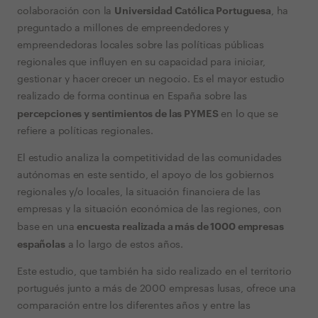
Universidad Católica Portuguesa
colaboración con la
, ha
preguntado a millones de empreendedores y
empreendedoras locales sobre las políticas públicas
regionales que influyen en su capacidad para iniciar,
gestionar y hacer crecer un negocio. Es el mayor estudio
realizado de forma continua en España sobre las
percepciones y sentimientos de las PYMES
en lo que se
refiere a políticas regionales.
El estudio analiza la competitividad de las comunidades
autónomas en este sentido, el apoyo de los gobiernos
regionales y/o locales, la situación financiera de las
empresas y la situación económica de las regiones, con
encuesta realizada a más de 1000 empresas
base en una
españolas
a lo largo de estos años.
Este estudio, que también ha sido realizado en el territorio
portugués junto a más de 2000 empresas lusas, ofrece una
comparación entre los diferentes años y entre las