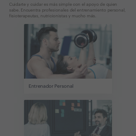
Cuidarte y cuidar es más simple con el apoyo de quien
sabe. Encuentra profesionales del entrenamiento personal,
fisioterapeutas, nutricionistas y mucho más.
Entrenador Personal