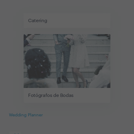
Catering
Fotógrafos de Bodas
Wedding Planner