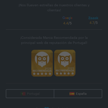
¡Nos llueven estrellas de nuestros clientes y
clientas!
4.7
/5
4.4
/5
¡Considerada Marca Recomendada por la
principal web de reputación de Portugal!
Portugal
España