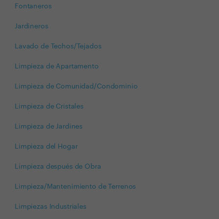
Fontaneros
Jardineros
Lavado de Techos/Tejados
Limpieza de Apartamento
Limpieza de Comunidad/Condominio
Limpieza de Cristales
Limpieza de Jardines
Limpieza del Hogar
Limpieza después de Obra
Limpieza/Mantenimiento de Terrenos
Limpiezas Industriales