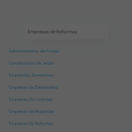
Empresas de Reformas
Administración de Fincas
Construcción de Jardín
Empleadas Domésticas
Empresas de Electricidad
Empresas de Limpieza
Empresas de Mudanzas
Empresas de Reformas