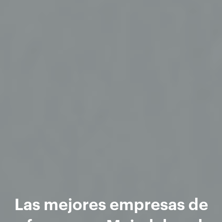
Las mejores empresas de