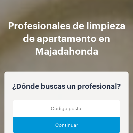
Profesionales de limpieza
de apartamento en
Majadahonda
¿Dónde buscas un profesional?
Continuar