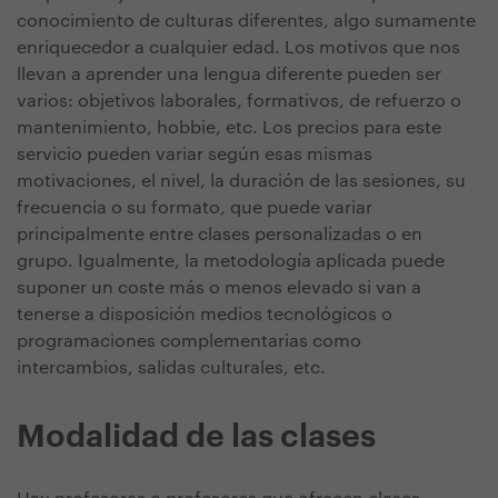
conocimiento de culturas diferentes, algo sumamente
enriquecedor a cualquier edad. Los motivos que nos
llevan a aprender una lengua diferente pueden ser
varios: objetivos laborales, formativos, de refuerzo o
mantenimiento, hobbie, etc. Los precios para este
servicio pueden variar según esas mismas
motivaciones, el nivel, la duración de las sesiones, su
frecuencia o su formato, que puede variar
principalmente entre clases personalizadas o en
grupo. Igualmente, la metodología aplicada puede
suponer un coste más o menos elevado si van a
tenerse a disposición medios tecnológicos o
programaciones complementarias como
intercambios, salidas culturales, etc.
Modalidad de las clases