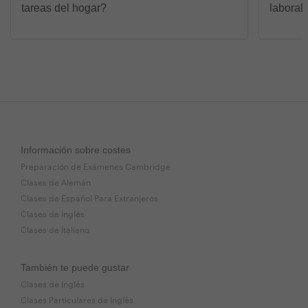
tareas del hogar?
laboral
Información sobre costes
Preparación de Exámenes Cambridge
Clases de Alemán
Clases de Español Para Extranjeros
Clases de Inglés
Clases de Italiano
También te puede gustar
Clases de Inglés
Clases Particulares de Inglés