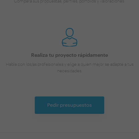
Compara sus propuestas, perfiles, porfolios y valoraciones.
Realiza tu proyecto rápidamente
Habla con los/as profesionales y elige a quien mejor se adapte a tus
necesidades.
Pedir presupuestos