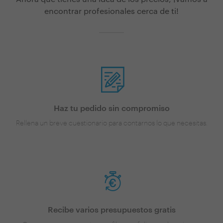
encontrar profesionales cerca de ti!
Haz tu pedido sin compromiso
Rellena un breve cuestionario para contarnos lo que necesitas.
Recibe varios presupuestos gratis