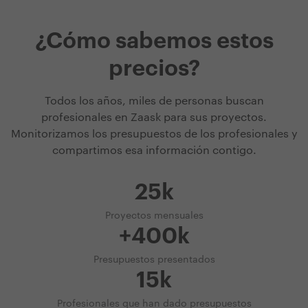
¿Cómo sabemos estos
precios?
Todos los años, miles de personas buscan
profesionales en Zaask para sus proyectos.
Monitorizamos los presupuestos de los profesionales y
compartimos esa información contigo.
25k
Proyectos mensuales
+400k
Presupuestos presentados
15k
Profesionales que han dado presupuestos