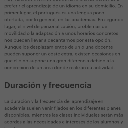
preferir el aprendizaje de un idioma en su domicilio. En
primer lugar, el portugués es una lengua poco
ofertada, por lo general, en las academias. En segundo
lugar, el nivel de personalización, problemas de
movilidad o la adaptación a unos horarios concretos
nos pueden llevar a decantarnos por esta opción.
Aunque los desplazamientos de un o una docente
pueden suponer un coste extra, existen ocasiones en
que ello no supone una gran diferencia debido a la
concreción de un área donde realizan su actividad.
Duración y frecuencia
La duración y la frecuencia del aprendizaje en
academia suelen venir fijados en los diferentes planes
disponibles, mientras las clases individuales serán más
acordes a las necesidades e intereses de los alumnos y