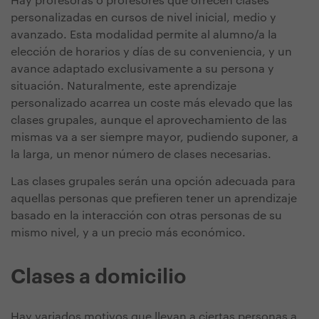
Hay profesoras o profesores que ofrecen clases
personalizadas en cursos de nivel inicial, medio y
avanzado. Esta modalidad permite al alumno/a la
elección de horarios y días de su conveniencia, y un
avance adaptado exclusivamente a su persona y
situación. Naturalmente, este aprendizaje
personalizado acarrea un coste más elevado que las
clases grupales, aunque el aprovechamiento de las
mismas va a ser siempre mayor, pudiendo suponer, a
la larga, un menor número de clases necesarias.
Las clases grupales serán una opción adecuada para
aquellas personas que prefieren tener un aprendizaje
basado en la interacción con otras personas de su
mismo nivel, y a un precio más económico.
Clases a domicilio
Hay variados motivos que llevan a ciertas personas a