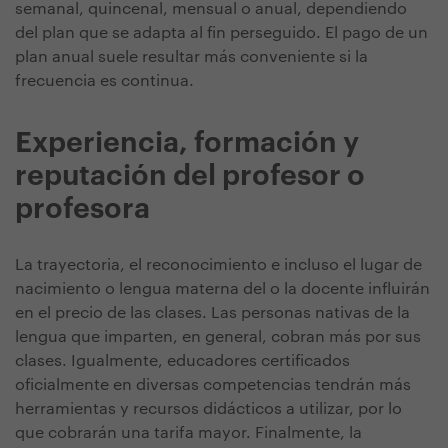
semanal, quincenal, mensual o anual, dependiendo
del plan que se adapta al fin perseguido. El pago de un
plan anual suele resultar más conveniente si la
frecuencia es continua.
Experiencia, formación y
reputación del profesor o
profesora
La trayectoria, el reconocimiento e incluso el lugar de
nacimiento o lengua materna del o la docente influirán
en el precio de las clases. Las personas nativas de la
lengua que imparten, en general, cobran más por sus
clases. Igualmente, educadores certificados
oficialmente en diversas competencias tendrán más
herramientas y recursos didácticos a utilizar, por lo
que cobrarán una tarifa mayor. Finalmente, la