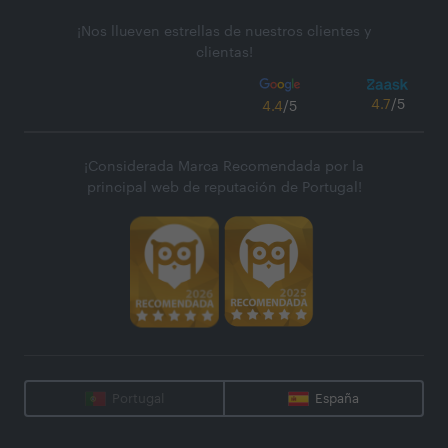
¡Nos llueven estrellas de nuestros clientes y
clientas!
4.7
/5
4.4
/5
¡Considerada Marca Recomendada por la
principal web de reputación de Portugal!
Portugal
España