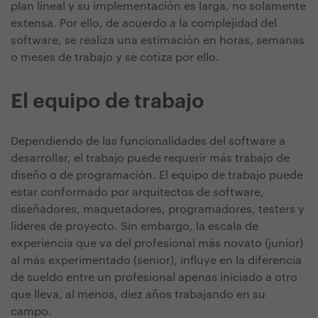
plan lineal y su implementación es larga, no solamente
extensa. Por ello, de acuerdo a la complejidad del
software, se realiza una estimación en horas, semanas
o meses de trabajo y se cotiza por ello.
El equipo de trabajo
Dependiendo de las funcionalidades del software a
desarrollar, el trabajo puede requerir más trabajo de
diseño o de programación. El equipo de trabajo puede
estar conformado por arquitectos de software,
diseñadores, maquetadores, programadores, testers y
líderes de proyecto. Sin embargo, la escala de
experiencia que va del profesional más novato (junior)
al más experimentado (senior), influye en la diferencia
de sueldo entre un profesional apenas iniciado a otro
que lleva, al menos, diez años trabajando en su
campo.