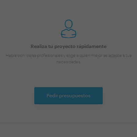
Realiza tu proyecto rápidamente
Habla con los/as profesionales y elige a quien mejor se adapte a tus
necesidades.
Pedir presupuestos