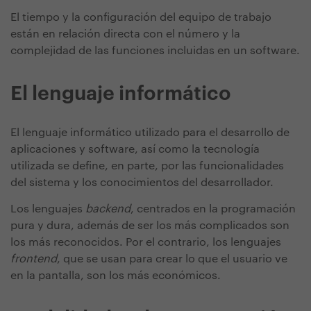
El tiempo y la configuración del equipo de trabajo
están en relación directa con el número y la
complejidad de las funciones incluidas en un software.
El lenguaje informático
El lenguaje informático utilizado para el desarrollo de
aplicaciones y software, así como la tecnología
utilizada se define, en parte, por las funcionalidades
del sistema y los conocimientos del desarrollador.
Los lenguajes
backend
, centrados en la programación
pura y dura, además de ser los más complicados son
los más reconocidos. Por el contrario, los lenguajes
frontend
, que se usan para crear lo que el usuario ve
en la pantalla, son los más económicos.