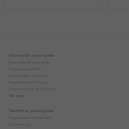
Información sobre costes
Desarrollo de Sitios Web
Programador/A Php
Desarrollador Front End
Desarrollador Full Stack
Programador/A de Software
Ver más
También te puede gustar
Programador de Software
E-Commerce