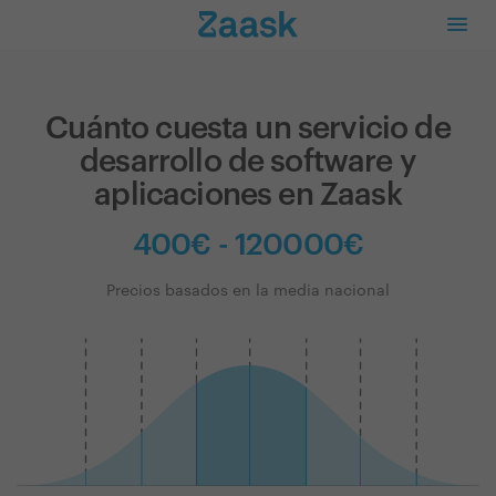
Cuánto cuesta un servicio de
desarrollo de software y
aplicaciones en Zaask
400€ - 120000€
Precios basados en la media nacional