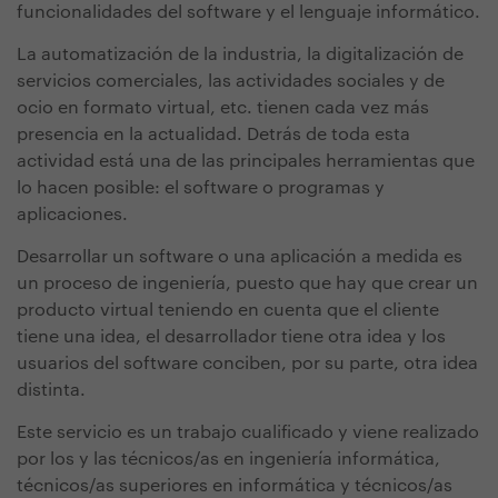
funcionalidades del software y el lenguaje informático.
La automatización de la industria, la digitalización de
servicios comerciales, las actividades sociales y de
ocio en formato virtual, etc. tienen cada vez más
presencia en la actualidad. Detrás de toda esta
actividad está una de las principales herramientas que
lo hacen posible: el software o programas y
aplicaciones.
Desarrollar un software o una aplicación a medida es
un proceso de ingeniería, puesto que hay que crear un
producto virtual teniendo en cuenta que el cliente
tiene una idea, el desarrollador tiene otra idea y los
usuarios del software conciben, por su parte, otra idea
distinta.
Este servicio es un trabajo cualificado y viene realizado
por los y las técnicos/as en ingeniería informática,
técnicos/as superiores en informática y técnicos/as