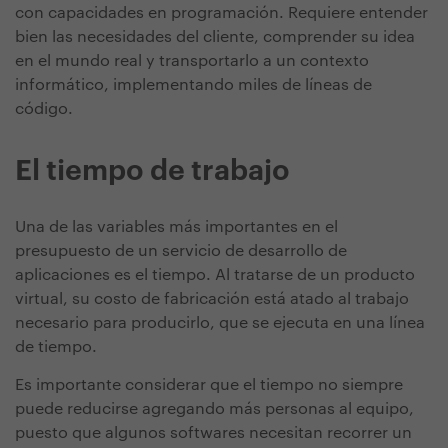
con capacidades en programación. Requiere entender
bien las necesidades del cliente, comprender su idea
en el mundo real y transportarlo a un contexto
informático, implementando miles de líneas de
código.
El tiempo de trabajo
Una de las variables más importantes en el
presupuesto de un servicio de desarrollo de
aplicaciones es el tiempo. Al tratarse de un producto
virtual, su costo de fabricación está atado al trabajo
necesario para producirlo, que se ejecuta en una línea
de tiempo.
Es importante considerar que el tiempo no siempre
puede reducirse agregando más personas al equipo,
puesto que algunos softwares necesitan recorrer un