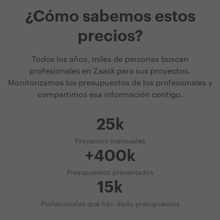
¿Cómo sabemos estos
precios?
Todos los años, miles de personas buscan
profesionales en Zaask para sus proyectos.
Monitorizamos los presupuestos de los profesionales y
compartimos esa información contigo.
25k
Proyectos mensuales
+400k
Presupuestos presentados
15k
Profesionales que han dado presupuestos