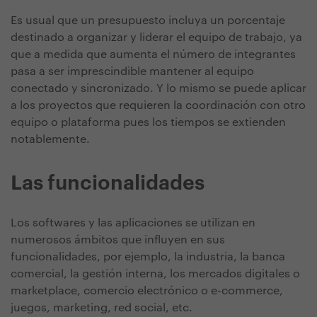
Es usual que un presupuesto incluya un porcentaje
destinado a organizar y liderar el equipo de trabajo, ya
que a medida que aumenta el número de integrantes
pasa a ser imprescindible mantener al equipo
conectado y sincronizado. Y lo mismo se puede aplicar
a los proyectos que requieren la coordinación con otro
equipo o plataforma pues los tiempos se extienden
notablemente.
Las funcionalidades
Los softwares y las aplicaciones se utilizan en
numerosos ámbitos que influyen en sus
funcionalidades, por ejemplo, la industria, la banca
comercial, la gestión interna, los mercados digitales o
marketplace, comercio electrónico o e-commerce,
juegos, marketing, red social, etc.