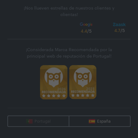
¡Nos llueven estrellas de nuestros clientes y
clientas!
4.7
/5
4.4
/5
¡Considerada Marca Recomendada por la
principal web de reputación de Portugal!
Portugal
España