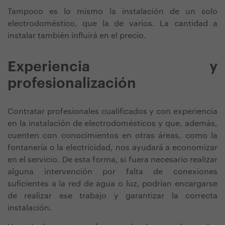
Tampoco es lo mismo la instalación de un solo
electrodoméstico, que la de varios. La cantidad a
instalar también influirá en el precio.
Experiencia y
profesionalización
Contratar profesionales cualificados y con experiencia
en la instalación de electrodomésticos y que, además,
cuenten con conocimientos en otras áreas, como la
fontanería o la electricidad, nos ayudará a economizar
en el servicio. De esta forma, si fuera necesario realizar
alguna intervención por falta de conexiones
suficientes a la red de agua o luz, podrían encargarse
de realizar ese trabajo y garantizar la correcta
instalación.