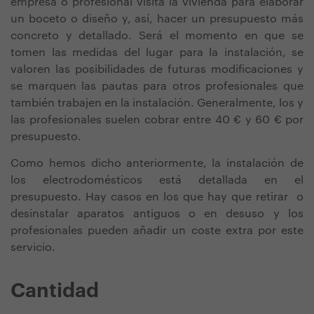
empresa o profesional visita la vivienda para elaborar
un boceto o diseño y, así, hacer un presupuesto más
concreto y detallado. Será el momento en que se
tomen las medidas del lugar para la instalación, se
valoren las posibilidades de futuras modificaciones y
se marquen las pautas para otros profesionales que
también trabajen en la instalación. Generalmente, los y
las profesionales suelen cobrar entre 40 € y 60 € por
presupuesto.
Como hemos dicho anteriormente, la instalación de
los electrodomésticos está detallada en el
presupuesto. Hay casos en los que hay que retirar o
desinstalar aparatos antiguos o en desuso y los
profesionales pueden añadir un coste extra por este
servicio.
Cantidad