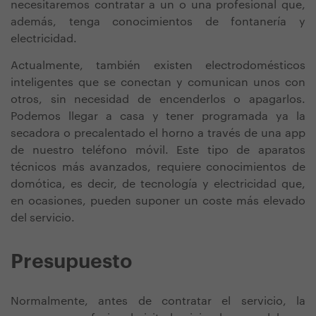
necesitaremos contratar a un o una profesional que,
además, tenga conocimientos de fontanería y
electricidad.
Actualmente, también existen electrodomésticos
inteligentes que se conectan y comunican unos con
otros, sin necesidad de encenderlos o apagarlos.
Podemos llegar a casa y tener programada ya la
secadora o precalentado el horno a través de una app
de nuestro teléfono móvil. Este tipo de aparatos
técnicos más avanzados, requiere conocimientos de
domótica, es decir, de tecnología y electricidad que,
en ocasiones, pueden suponer un coste más elevado
del servicio.
Presupuesto
Normalmente, antes de contratar el servicio, la