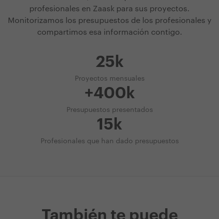
profesionales en Zaask para sus proyectos.
Monitorizamos los presupuestos de los profesionales y
compartimos esa información contigo.
25k
Proyectos mensuales
+400k
Presupuestos presentados
15k
Profesionales que han dado presupuestos
También te puede