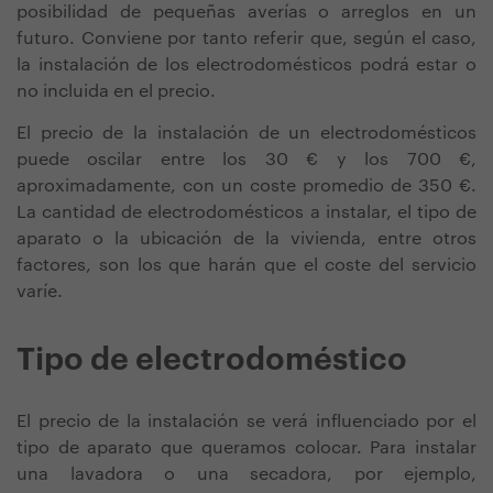
posibilidad de pequeñas averías o arreglos en un
futuro.
Conviene por tanto referir que, según el caso,
la instalación de los electrodomésticos podrá estar o
no incluida en el precio.
El precio de la instalación de un electrodomésticos
puede oscilar entre los 30 € y los 700 €,
aproximadamente, con un coste promedio de 350 €.
La cantidad de electrodomésticos a instalar, el tipo de
aparato o la ubicación de la vivienda, entre otros
factores, son los que harán que el coste del servicio
varíe.
Tipo de electrodoméstico
El precio de la instalación se verá influenciado por el
tipo de aparato que queramos colocar. Para instalar
una lavadora o una secadora, por ejemplo,