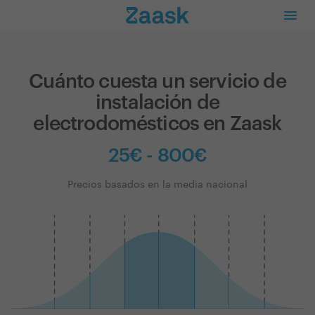
Cuánto cuesta un servicio de
instalación de
electrodomésticos en Zaask
25€ - 800€
Precios basados en la media nacional