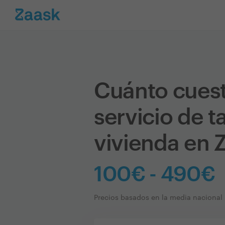
Cuánto cues
servicio de t
vivienda en 
100€ - 490€
Precios basados en la media nacional