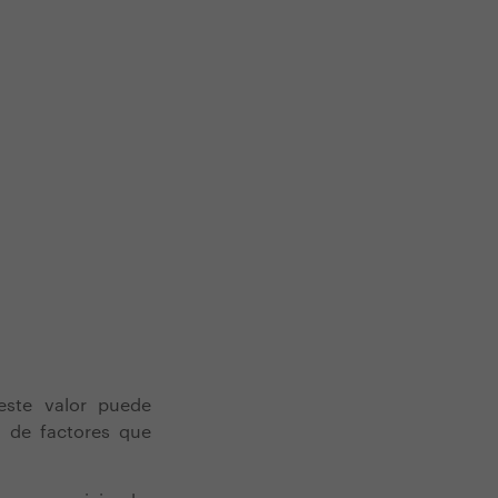
este valor puede
 de factores que