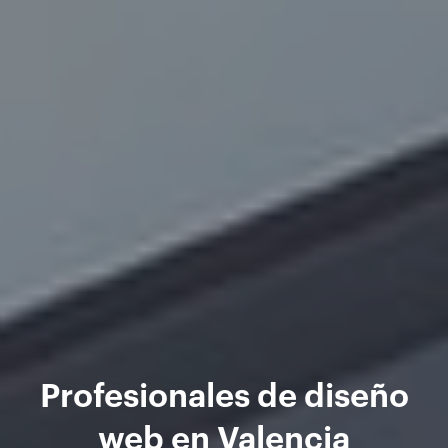
Profesionales de diseño
web en Valencia