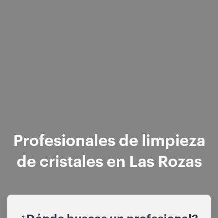
Profesionales de limpieza
de cristales en Las Rozas
¿Dónde buscas un profesional?