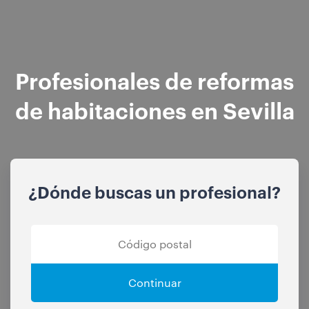
Profesionales de reformas
de habitaciones en Sevilla
¿Dónde buscas un profesional?
Continuar