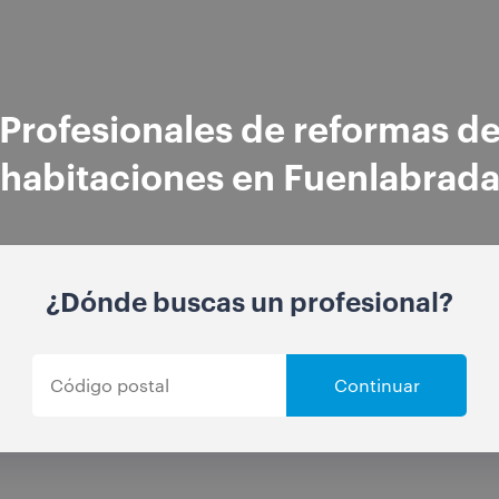
Profesionales de reformas d
habitaciones en Fuenlabrad
¿Dónde buscas un profesional?
Continuar