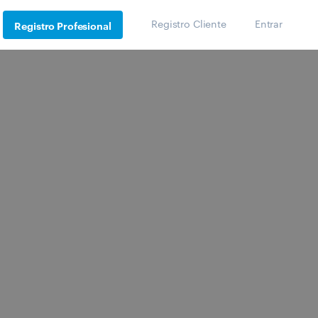
Registro Cliente
Entrar
Registro Profesional