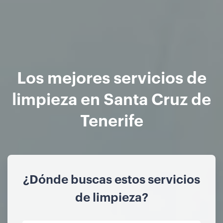
Los mejores servicios de
limpieza en Santa Cruz de
Tenerife
¿Dónde buscas estos servicios
de limpieza?