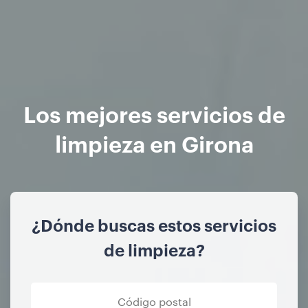
Los mejores servicios de
limpieza en Girona
¿Dónde buscas estos servicios
de limpieza?