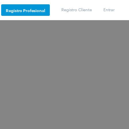
Registro Cliente
Entrar
Registro Profesional