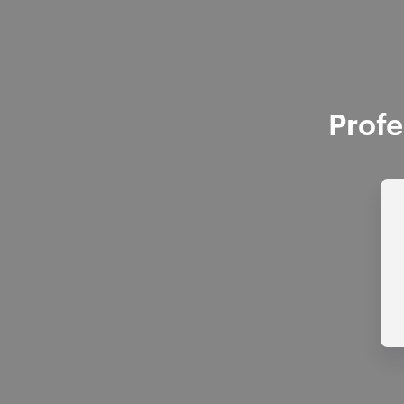
Profe