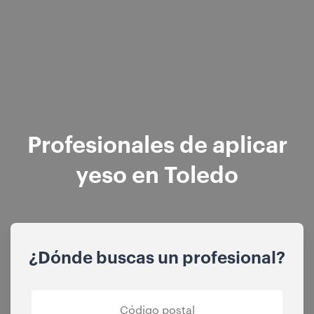
Profesionales de aplicar
yeso en Toledo
¿Dónde buscas un profesional?