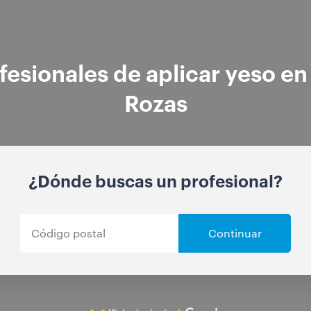
fesionales de aplicar yeso en
Rozas
¿Dónde buscas un profesional?
Continuar