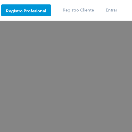
Registro Cliente
Entrar
Registro Profesional