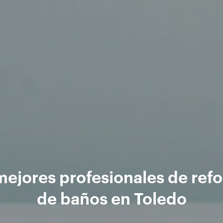
mejores profesionales de ref
de baños en Toledo