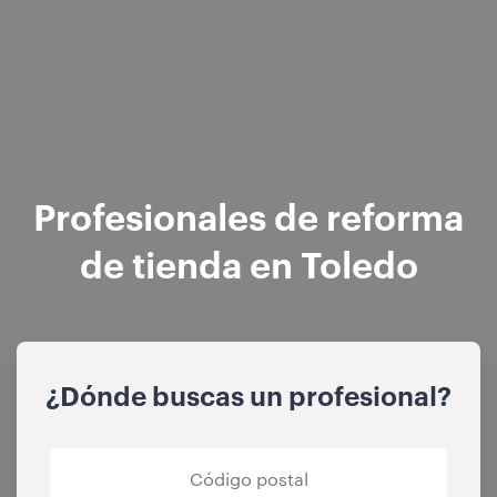
Profesionales de reforma
de tienda en Toledo
¿Dónde buscas un profesional?