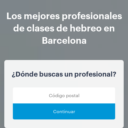
Los mejores profesionales
de clases de hebreo en
Barcelona
¿Dónde buscas un profesional?
Continuar