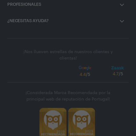
PROFESIONALES
¿NECESITAS AYUDA?
¡Nos llueven estrellas de nuestros clientes y
clientas!
4.7
/5
4.4
/5
¡Considerada Marca Recomendada por la
principal web de reputación de Portugal!