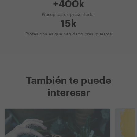
+400k
Presupuestos presentados
15k
Profesionales que han dado presupuestos
También te puede
interesar