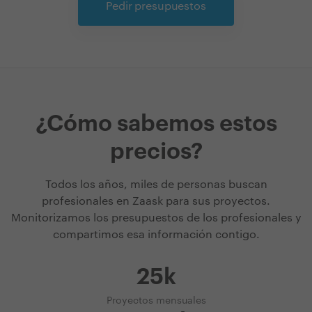
Pedir presupuestos
¿Cómo sabemos estos
precios?
Todos los años, miles de personas buscan
profesionales en Zaask para sus proyectos.
Monitorizamos los presupuestos de los profesionales y
compartimos esa información contigo.
25k
Proyectos mensuales