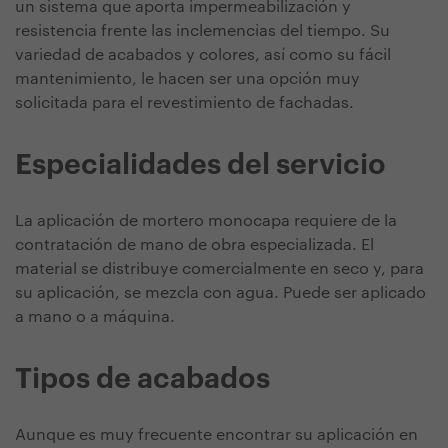
un sistema que aporta impermeabilización y
resistencia frente las inclemencias del tiempo. Su
variedad de acabados y colores, así como su fácil
mantenimiento, le hacen ser una opción muy
solicitada para el revestimiento de fachadas.
Especialidades del servicio
La aplicación de mortero monocapa requiere de la
contratación de mano de obra especializada. El
material se distribuye comercialmente en seco y, para
su aplicación, se mezcla con agua. Puede ser aplicado
a mano o a máquina.
Tipos de acabados
Aunque es muy frecuente encontrar su aplicación en