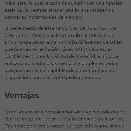
minerales, lo cual, aparte de cumplir con una función
estética, le permite ofrecer una buena resistencia
contra las inclemencias del tiempo.
El coste medio de este servicio es de 20 €/m2. Los
precios mínimos y máximos oscilan entre 16 y 30
€/m2, respectivamente. Entre las diferentes variables
que pueden tener incidencia en estos valores, es
posible mencionar la calidad del material, el tipo de
acabado aplicado, o los servicios complementarios
que pueden ser susceptibles de contratar para su
disposición, como el montaje de andamios.
Ventajas
Entre las ventajas de aplicación de este método puede
citarse, en primer lugar, su fácil adherencia a la pared.
Este método permite prescindir del enfoscado, siendo