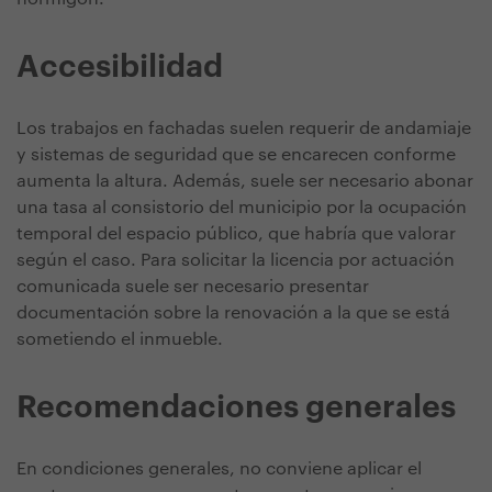
Accesibilidad
Los trabajos en fachadas suelen requerir de andamiaje
y sistemas de seguridad que se encarecen conforme
aumenta la altura. Además, suele ser necesario abonar
una tasa al consistorio del municipio por la ocupación
temporal del espacio público, que habría que valorar
según el caso. Para solicitar la licencia por actuación
comunicada suele ser necesario presentar
documentación sobre la renovación a la que se está
sometiendo el inmueble.
Recomendaciones generales
En condiciones generales, no conviene aplicar el