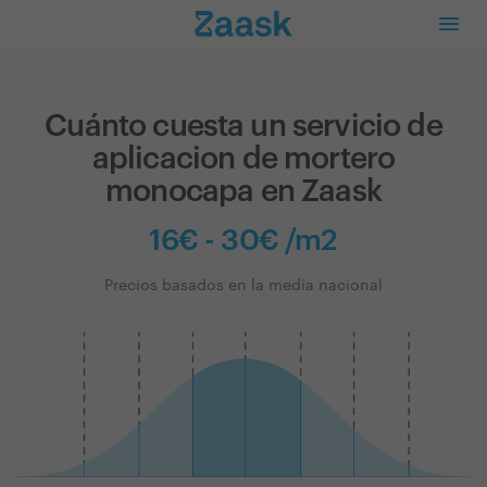
Cuánto cuesta un servicio de
aplicacion de mortero
monocapa en Zaask
16€ - 30€ /m2
Precios basados en la media nacional