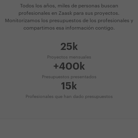
Todos los años, miles de personas buscan
profesionales en Zaask para sus proyectos.
Monitorizamos los presupuestos de los profesionales y
compartimos esa información contigo.
25k
Proyectos mensuales
+400k
Presupuestos presentados
15k
Profesionales que han dado presupuestos