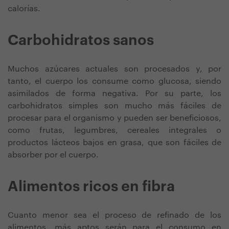
calorías.
Carbohidratos sanos
Muchos azúcares actuales son procesados y, por
tanto, el cuerpo los consume como glucosa, siendo
asimilados de forma negativa. Por su parte, los
carbohidratos simples son mucho más fáciles de
procesar para el organismo y pueden ser beneficiosos,
como frutas, legumbres, cereales integrales o
productos lácteos bajos en grasa, que son fáciles de
absorber por el cuerpo.
Alimentos ricos en fibra
Cuanto menor sea el proceso de refinado de los
alimentos, más aptos serán para el consumo en