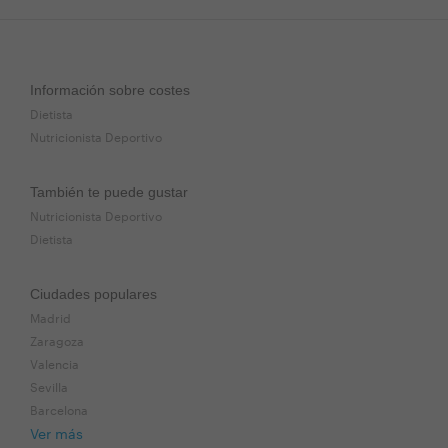
Información sobre costes
Dietista
Nutricionista Deportivo
También te puede gustar
Nutricionista Deportivo
Dietista
Ciudades populares
Madrid
Zaragoza
Valencia
Sevilla
Barcelona
Ver más