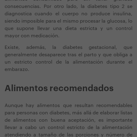
consecuencias. Por otro lado, la diabetes tipo 2 se
diagnostica cuando el cuerpo no produce insulina,
siendo imposible para el mismo procesar la glucosa, lo
que supone llevar una dieta estricta y un control
mayor con medicación.
Existe, además, la diabetes gestacional, que
generalmente desaparece tras el parto y que obliga a
un estricto control de la alimentación durante el
embarazo.
Alimentos recomendados
Aunque hay alimentos que resultan recomendables
para personas con diabetes, más allá de elaborar listas
de alimentos con buena aceptación, es importante
llevar a cabo un control estricto de la alimentación
atendiendo a tamaño de las porciones y número de