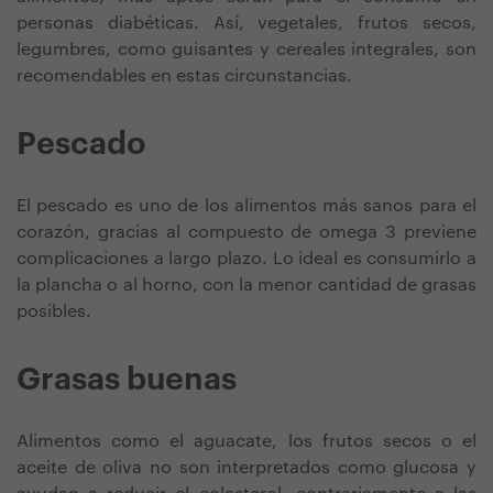
personas diabéticas. Así, vegetales, frutos secos,
legumbres, como guisantes y cereales integrales, son
recomendables en estas circunstancias.
Pescado
El pescado es uno de los alimentos más sanos para el
corazón, gracias al compuesto de omega 3 previene
complicaciones a largo plazo. Lo ideal es consumirlo a
la plancha o al horno, con la menor cantidad de grasas
posibles.
Grasas buenas
Alimentos como el aguacate, los frutos secos o el
aceite de oliva no son interpretados como glucosa y