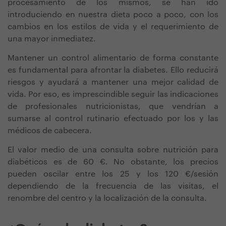
procesamiento de los mismos, se han ido
introduciendo en nuestra dieta poco a poco, con los
cambios en los estilos de vida y el requerimiento de
una mayor inmediatez.
Mantener un control alimentario de forma constante
es fundamental para afrontar la diabetes. Ello reducirá
riesgos y ayudará a mantener una mejor calidad de
vida. Por eso, es imprescindible seguir las indicaciones
de profesionales nutricionistas, que vendrían a
sumarse al control rutinario efectuado por los y las
médicos de cabecera.
El valor medio de una consulta sobre nutrición para
diabéticos es de 60 €. No obstante, los precios
pueden oscilar entre los 25 y los 120 €/sesión
dependiendo de la frecuencia de las visitas, el
renombre del centro y la localización de la consulta.