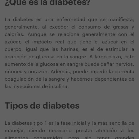
¿Qué es la diabetes?
La diabetes es una enfermedad que se manifiesta,
generalmente, al exceder el consumo de grasas y
calorías. Aunque se relaciona generalmente con el
azúcar, el impacto real que tiene el azúcar en el
cuerpo, igual que las harinas, es el de estimular la
aparición de glucosa en la sangre. A largo plazo, este
aumento de la glucosa en sangre puede dañar nervios,
riñones y corazón. Además, puede impedir la correcta
coagulación de la sangre y hacernos dependientes de
las inyecciones de insulina.
Tipos de diabetes
La diabetes tipo 1 es la fase inicial y la más sencilla de
manejar, siendo necesario prestar atención a los
alimentos consumidos pero sin tener grandes