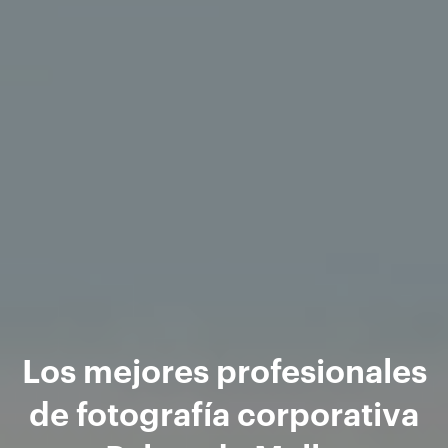
Los mejores profesionales
de fotografía corporativa