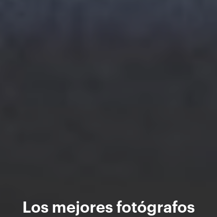
Los mejores fotógrafos