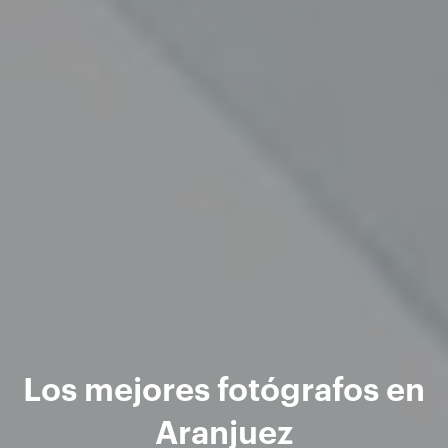
Los mejores fotógrafos en
Aranjuez