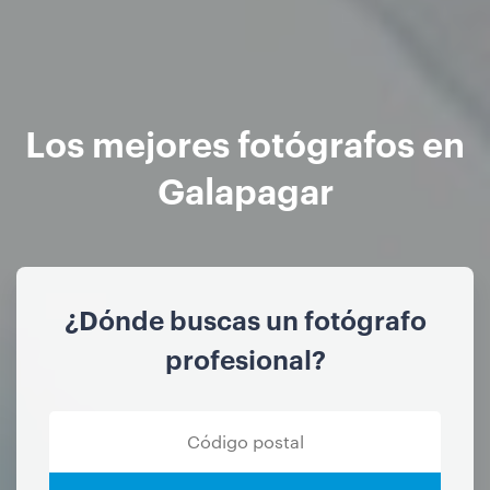
Los mejores fotógrafos en
Galapagar
¿Dónde buscas un fotógrafo
profesional?