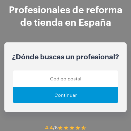
Profesionales de reforma
de tienda en España
¿Dónde buscas un profesional?
Continuar
4.4
/5