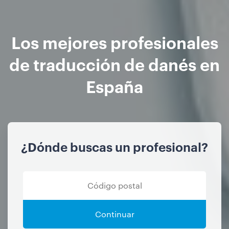
Los mejores profesionales
de traducción de danés en
España
¿Dónde buscas un profesional?
Continuar