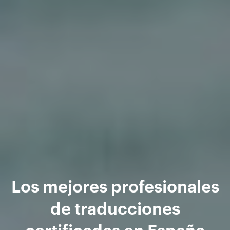
Los mejores profesionales
de traducciones
certificadas en España