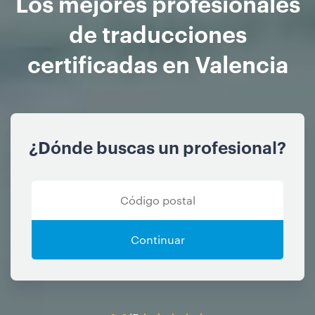
Los mejores profesionales
de traducciones
certificadas en Valencia
¿Dónde buscas un profesional?
Continuar