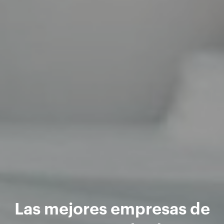
Las mejores empresas de