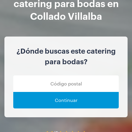
catering para bodas en
Collado Villalba
¿Dónde buscas este catering
para bodas?
Continuar