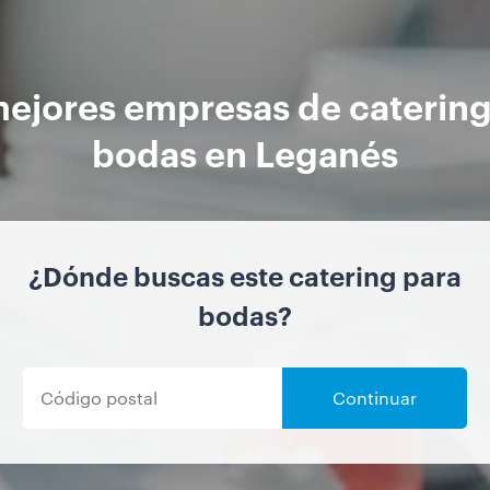
mejores empresas de catering
bodas en Leganés
¿Dónde buscas este catering para
bodas?
Continuar