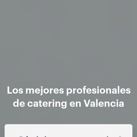
Los mejores profesionales
de catering en Valencia