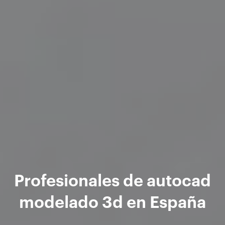
Profesionales de autocad
modelado 3d en España