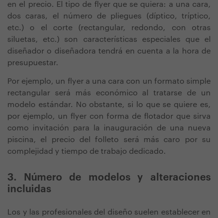
en el precio. El tipo de flyer que se quiera: a una cara,
dos caras, el número de pliegues (díptico, tríptico,
etc.) o el corte (rectangular, redondo, con otras
siluetas, etc.) son características especiales que el
diseñador o diseñadora tendrá en cuenta a la hora de
presupuestar.
Por ejemplo, un flyer a una cara con un formato simple
rectangular será más económico al tratarse de un
modelo estándar. No obstante, si lo que se quiere es,
por ejemplo, un flyer con forma de flotador que sirva
como invitación para la inauguración de una nueva
piscina, el precio del folleto será más caro por su
complejidad y tiempo de trabajo dedicado.
3. Número de modelos y alteraciones
incluidas
Los y las profesionales del diseño suelen establecer en