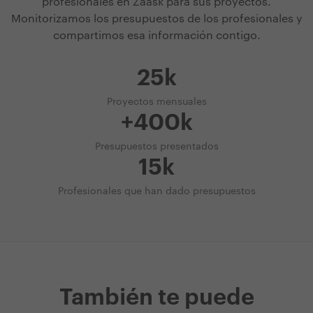
profesionales en Zaask para sus proyectos.
Monitorizamos los presupuestos de los profesionales y
compartimos esa información contigo.
25k
Proyectos mensuales
+400k
Presupuestos presentados
15k
Profesionales que han dado presupuestos
También te puede