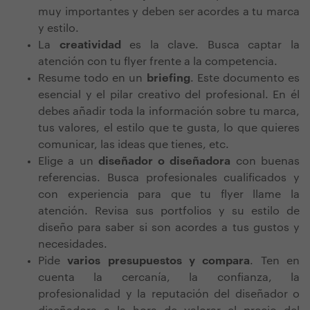
muy importantes y deben ser acordes a tu marca
y estilo.
La
creatividad
es la clave. Busca captar la
atención con tu flyer frente a la competencia.
Resume todo en un
briefing
. Este documento es
esencial y el pilar creativo del profesional. En él
debes añadir toda la información sobre tu marca,
tus valores, el estilo que te gusta, lo que quieres
comunicar, las ideas que tienes, etc.
Elige a un
diseñador o diseñadora
con buenas
referencias. Busca profesionales cualificados y
con experiencia para que tu flyer llame la
atención. Revisa sus portfolios y su estilo de
diseño para saber si son acordes a tus gustos y
necesidades.
Pide
varios presupuestos y compara
. Ten en
cuenta la cercanía, la confianza, la
profesionalidad y la reputación del diseñador o