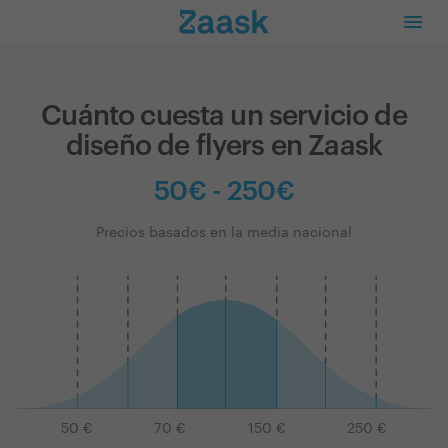
Cuánto cuesta un servicio de
diseño de flyers en Zaask
50€ - 250€
Precios basados en la media nacional
50
€
70
€
150
€
250
€