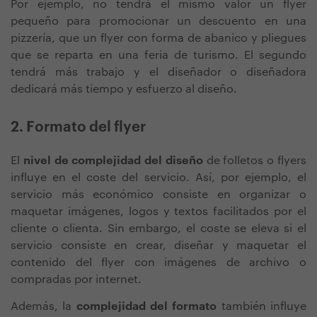
Por ejemplo, no tendrá el mismo valor un flyer
pequeño para promocionar un descuento en una
pizzería, que un flyer con forma de abanico y pliegues
que se reparta en una feria de turismo. El segundo
tendrá más trabajo y el diseñador o diseñadora
dedicará más tiempo y esfuerzo al diseño.
2. Formato del flyer
El
nivel de complejidad
del diseño
de folletos o flyers
influye en el coste del servicio. Así, por ejemplo, el
servicio más económico consiste en organizar o
maquetar imágenes, logos y textos facilitados por el
cliente o clienta. Sin embargo, el coste se eleva si el
servicio consiste en crear, diseñar y maquetar el
contenido del flyer con imágenes de archivo o
compradas por internet.
Además, la
complejidad del formato
también influye