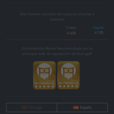
¡Nos llueven estrellas de nuestros clientes y
clientas!
4.7
/5
4.4
/5
¡Considerada Marca Recomendada por la
principal web de reputación de Portugal!
Portugal
España