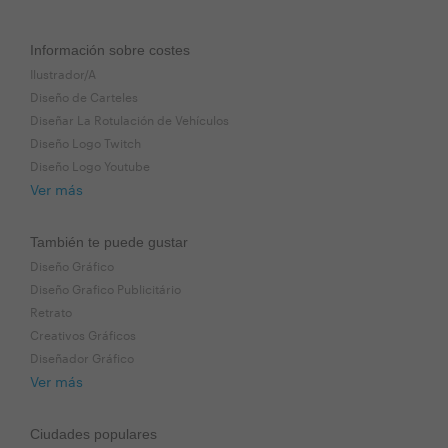
Información sobre costes
Ilustrador/A
Diseño de Carteles
Diseñar La Rotulación de Vehículos
Diseño Logo Twitch
Diseño Logo Youtube
Ver más
También te puede gustar
Diseño Gráfico
Diseño Grafico Publicitário
Retrato
Creativos Gráficos
Diseñador Gráfico
Ver más
Ciudades populares