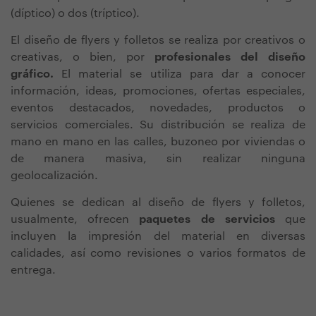
(díptico) o dos (tríptico).
El diseño de flyers y folletos se realiza por creativos o
creativas, o bien, por
profesionales del diseño
gráfico.
El material se utiliza para dar a conocer
información, ideas, promociones, ofertas especiales,
eventos destacados, novedades, productos o
servicios comerciales. Su distribución se realiza de
mano en mano en las calles, buzoneo por viviendas o
de manera masiva, sin realizar ninguna
geolocalización.
Quienes se dedican al diseño de flyers y folletos,
usualmente, ofrecen
paquetes de servicios
que
incluyen la impresión del material en diversas
calidades, así como revisiones o varios formatos de
entrega.