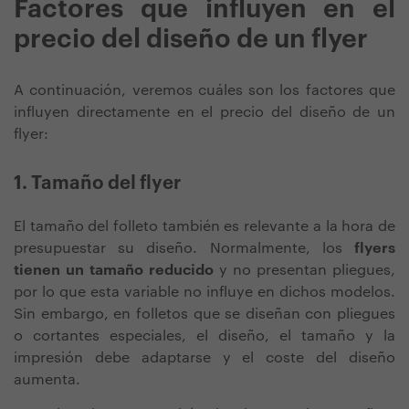
Factores que influyen en el
precio del diseño de un flyer
A continuación, veremos cuáles son los factores que
influyen directamente en el precio del diseño de un
flyer:
1. Tamaño del flyer
El tamaño del folleto también es relevante a la hora de
presupuestar su diseño. Normalmente, los
flyers
tienen un tamaño reducido
y no presentan pliegues,
por lo que esta variable no influye en dichos modelos.
Sin embargo, en folletos que se diseñan con pliegues
o cortantes especiales, el diseño, el tamaño y la
impresión debe adaptarse y el coste del diseño
aumenta.