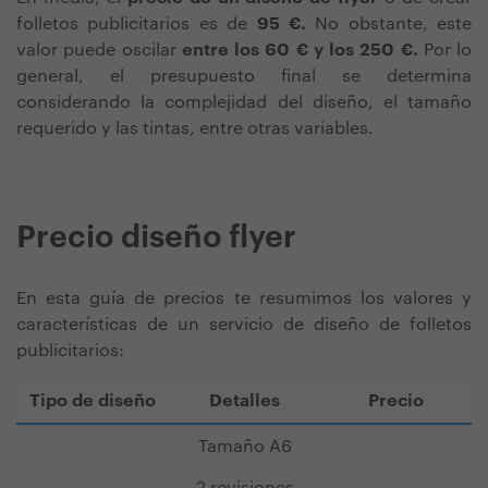
folletos publicitarios es de
95 €.
No obstante, este
valor puede oscilar
entre los 60 € y los 250 €.
Por lo
general, el presupuesto final se determina
considerando la complejidad del diseño, el tamaño
requerido y las tintas, entre otras variables.
Precio diseño flyer
En esta guía de precios te resumimos los valores y
características de un servicio de diseño de folletos
publicitarios:
Tipo de diseño
Detalles
Precio
Tamaño A6