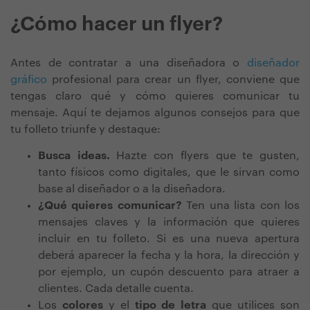
¿Cómo hacer un flyer?
Antes de contratar a una diseñadora o
diseñador
gráfico
profesional para crear un flyer, conviene que
tengas claro qué y cómo quieres comunicar tu
mensaje. Aquí te dejamos algunos consejos para que
tu folleto triunfe y destaque:
Busca ideas.
Hazte con flyers que te gusten,
tanto físicos como digitales, que le sirvan como
base al diseñador o a la diseñadora.
¿Qué quieres comunicar?
Ten una lista con los
mensajes claves y la información que quieres
incluir en tu folleto. Si es una nueva apertura
deberá aparecer la fecha y la hora, la dirección y
por ejemplo, un cupón descuento para atraer a
clientes. Cada detalle cuenta.
Los
colores
y el
tipo de letra
que utilices son