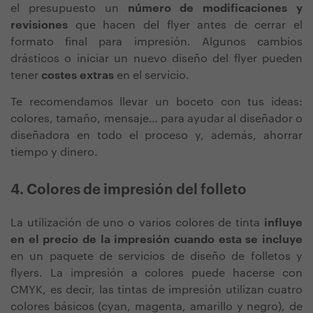
el presupuesto un
número de modificaciones y
revisiones
que hacen del flyer antes de cerrar el
formato final para impresión. Algunos cambios
drásticos o iniciar un nuevo diseño del flyer pueden
tener
costes extras
en el servicio.
Te recomendamos llevar un boceto con tus ideas:
colores, tamaño, mensaje… para ayudar al diseñador o
diseñadora en todo el proceso y, además, ahorrar
tiempo y dinero.
4. Colores de impresión del folleto
La utilización de uno o varios colores de tinta
influye
en el precio de la impresión cuando esta se incluye
en un paquete de servicios de diseño de folletos y
flyers. La impresión a colores puede hacerse con
CMYK, es decir, las tintas de impresión utilizan cuatro
colores básicos (cyan, magenta, amarillo y negro), de