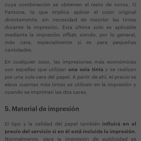
cuya combinación se obtienen el resto de tonos. O
Pantone, lo que implica aplicar el color original
directamente, sin necesidad de mezclar las tintas
durante la impresión. Esta última solo es aplicable
mediante la impresión
offset
, siendo, por lo general,
más cara, especialmente si es para pequeñas
cantidades.
En cualquier caso, las impresiones más económicas
son aquellas que utilizan
una sola tinta
y se realizan
por una sola cara del papel. A partir de ahí, el precio se
eleva cuantas más tintas se utilicen en la impresión y
cuando se impriman las dos caras.
5. Material de impresión
El tipo y la calidad del papel también
influirá en el
precio del servicio si en él está incluida la impresión
.
Normalmente, para la impresión de publicidad se