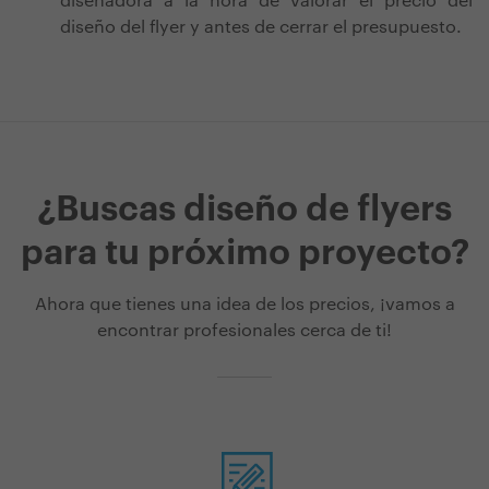
diseñadora a la hora de valorar el precio del
diseño del flyer y antes de cerrar el presupuesto.
¿Buscas diseño de flyers
para tu próximo proyecto?
Ahora que tienes una idea de los precios, ¡vamos a
encontrar profesionales cerca de ti!