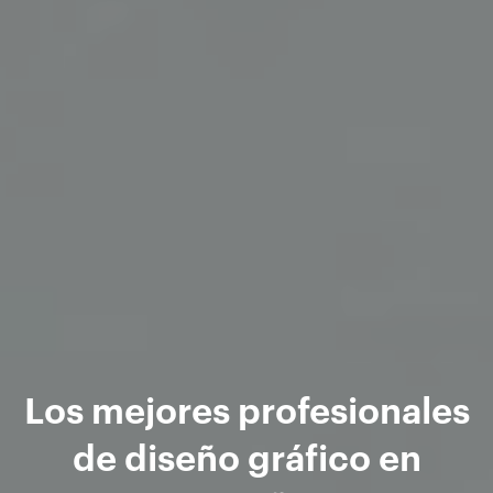
Los mejores profesionales
de diseño gráfico en