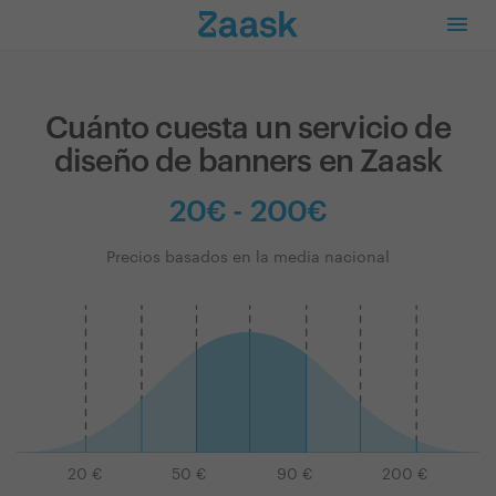
Cuánto cuesta un servicio de
diseño de banners en Zaask
20€ - 200€
Precios basados en la media nacional
20
€
50
€
90
€
200
€