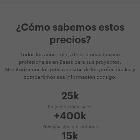
¿Cómo sabemos estos
precios?
Todos los años, miles de personas buscan
profesionales en Zaask para sus proyectos.
Monitorizamos los presupuestos de los profesionales y
compartimos esa información contigo.
25k
Proyectos mensuales
+400k
Presupuestos presentados
15k