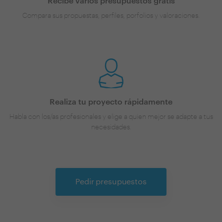
Recibe varios presupuestos gratis
Compara sus propuestas, perfiles, porfolios y valoraciones.
Realiza tu proyecto rápidamente
Habla con los/as profesionales y elige a quien mejor se adapte a tus
necesidades.
Pedir presupuestos