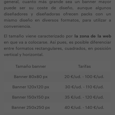
general, cuanto más grande sea un banner mayor
puede ser su coste de diseño, aunque algunos
diseñadores y diseñadoras ofrecen packs con un
mismo diseño en diversos formatos, para utilizar a
conveniencia.
El tamaño viene caracterizado por
la zona de la web
en que va a colocarse. Así pues, es posible diferenciar
entre formatos rectangulares, cuadrados, en posición
vertical y horizontal.
Tamaño banner
Tarifas
Banner 80x80 px
20 €/ud. - 100 €/ud.
Banner 120x120 px
30 €/ud. - 110 €/ud.
Banner 150x150 px
35 €/ud. - 120 €/ud.
Banner 250x250 px
40 €/ud. - 140 €/ud.