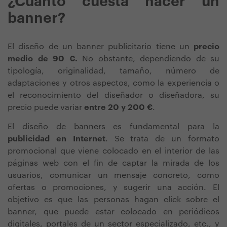
¿Cuánto cuesta hacer un
banner?
El diseño de un banner publicitario tiene un
precio
medio de 90 €.
No obstante, dependiendo de su
tipología, originalidad, tamaño, número de
adaptaciones y otros aspectos, como la experiencia o
el reconocimiento del diseñador o diseñadora, su
precio puede variar
entre 20 y 200 €
.
El diseño de banners es fundamental para la
publicidad en Internet
. Se trata de un formato
promocional que viene colocado en el interior de las
páginas web con el fin de captar la mirada de los
usuarios, comunicar un mensaje concreto, como
ofertas o promociones, y sugerir una acción. El
objetivo es que las personas hagan click sobre el
banner, que puede estar colocado en periódicos
digitales, portales de un sector especializado, etc., y