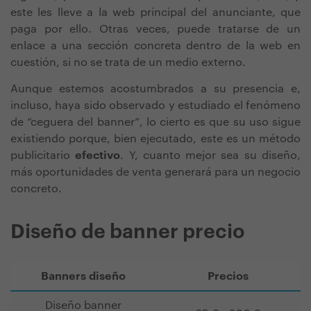
este les lleve a la web principal del anunciante, que
paga por ello. Otras veces, puede tratarse de un
enlace a una sección concreta dentro de la web en
cuestión, si no se trata de un medio externo.
Aunque estemos acostumbrados a su presencia e,
incluso, haya sido observado y estudiado el fenómeno
de “ceguera del banner”, lo cierto es que su uso sigue
existiendo porque, bien ejecutado, este es un método
publicitario
efectivo
. Y, cuanto mejor sea su diseño,
más oportunidades de venta generará para un negocio
concreto.
Diseño de banner precio
Banners diseño
Precios
Diseño banner