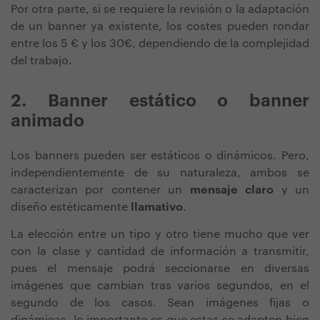
Por otra parte, si se requiere la revisión o la adaptación
de un banner ya existente, los costes pueden rondar
entre los 5 € y los 30€, dependiendo de la complejidad
del trabajo.
2. Banner estático o banner
animado
Los banners pueden ser estáticos o dinámicos. Pero,
independientemente de su naturaleza, ambos se
caracterizan por contener un
mensaje claro
y un
diseño estéticamente
llamativo
.
La elección entre un tipo y otro tiene mucho que ver
con la clase y cantidad de información a transmitir,
pues el mensaje podrá seccionarse en diversas
imágenes que cambian tras varios segundos, en el
segundo de los casos. Sean imágenes fijas o