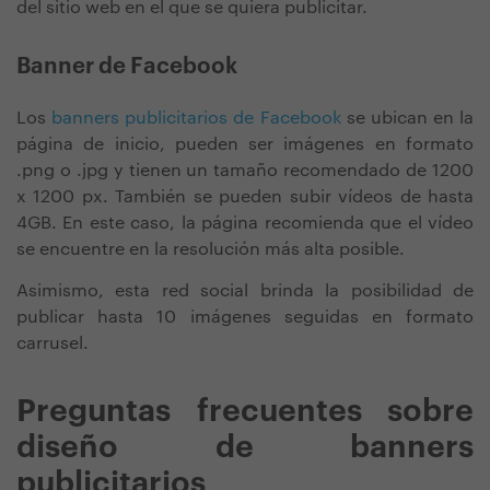
del sitio web en el que se quiera publicitar.
Banner de Facebook
Los
banners publicitarios de Facebook
se ubican en la
página de inicio, pueden ser imágenes en formato
.png o .jpg y tienen un tamaño recomendado de 1200
x 1200 px. También se pueden subir vídeos de hasta
4GB. En este caso, la página recomienda que el vídeo
se encuentre en la resolución más alta posible.
Asimismo, esta red social brinda la posibilidad de
publicar hasta 10 imágenes seguidas en formato
carrusel.
Preguntas frecuentes sobre
diseño de banners
publicitarios