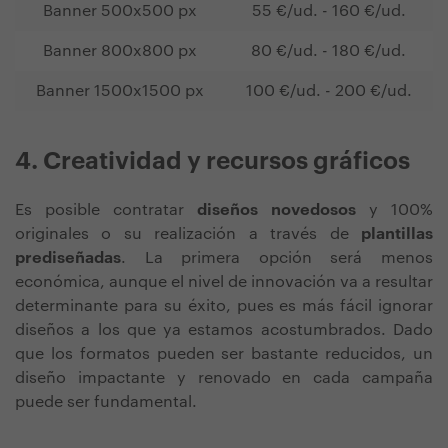
Banner 500x500 px
55 €/ud. - 160 €/ud.
Banner 800x800 px
80 €/ud. - 180 €/ud.
Banner 1500x1500 px
100 €/ud. - 200 €/ud.
4. Creatividad y recursos gráficos
Es posible contratar
diseños novedosos
y 100%
originales o su realización a través de
plantillas
prediseñadas
. La primera opción será menos
económica, aunque el nivel de innovación va a resultar
determinante para su éxito, pues es más fácil ignorar
diseños a los que ya estamos acostumbrados. Dado
que los formatos pueden ser bastante reducidos, un
diseño impactante y renovado en cada campaña
puede ser fundamental.