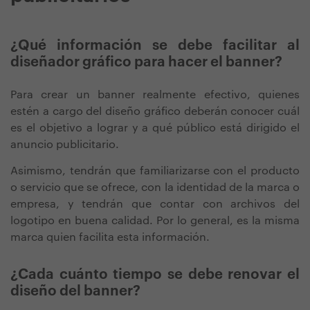
¿Qué información se debe facilitar al
diseñador gráfico para hacer el banner?
Para crear un banner realmente efectivo, quienes
estén a cargo del diseño gráfico deberán conocer cuál
es el objetivo a lograr y a qué público está dirigido el
anuncio publicitario.
Asimismo, tendrán que familiarizarse con el producto
o servicio que se ofrece, con la identidad de la marca o
empresa, y tendrán que contar con archivos del
logotipo en buena calidad. Por lo general, es la misma
marca quien facilita esta información.
¿Cada cuánto tiempo se debe renovar el
diseño del banner?