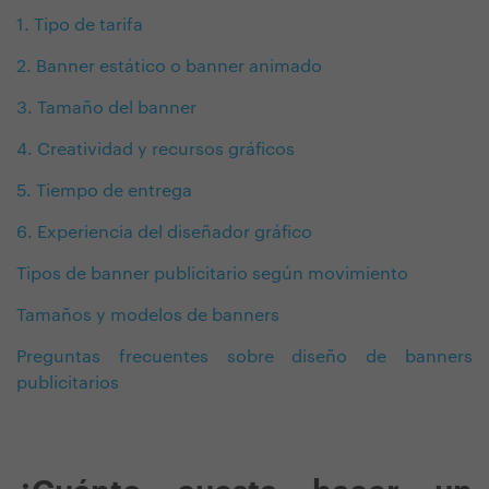
1. Tipo de tarifa
2. Banner estático o banner animado
3. Tamaño del banner
4. Creatividad y recursos gráficos
5. Tiempo de entrega
6. Experiencia del diseñador gráfico
Tipos de banner publicitario según movimiento
Tamaños y modelos de banners
Preguntas frecuentes sobre diseño de banners
publicitarios