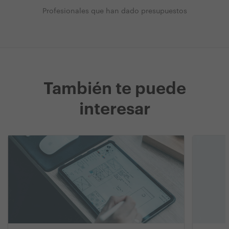
Profesionales que han dado presupuestos
También te puede
interesar