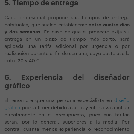
5. Tiempo de entrega
Cada profesional propone sus tiempos de entrega
habituales, que suelen establecerse
entre cuatro días
y dos semanas
. En caso de que el proyecto exija su
entrega en un plazo de tiempo más corto, será
aplicada una tarifa adicional por urgencia o por
realización durante el fin de semana, cuyo coste oscila
entre 20 y 40 €.
6. Experiencia del diseñador
gráfico
El renombre que una persona especialista en
diseño
gráfico
pueda tener debido a su trayectoria va a influir
directamente en el presupuesto, pues sus tarifas
serán, por lo general, superiores a la media. Por
contra, cuanta menos experiencia o reconocimiento