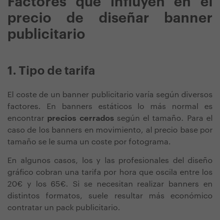
Factores que influyen en el
precio de diseñar banner
publicitario
1. Tipo de tarifa
El coste de un banner publicitario varía según diversos
factores.
En banners estáticos lo más normal es
encontrar
precios cerrados
según el tamaño. Para el
caso de los banners en movimiento, al precio base por
tamaño se le suma un coste por fotograma.
En algunos casos, los y las profesionales del diseño
gráfico cobran una tarifa por hora que oscila entre los
20€ y los 65€
.
Si se necesitan realizar banners en
distintos formatos, suele resultar más económico
contratar un pack publicitario.