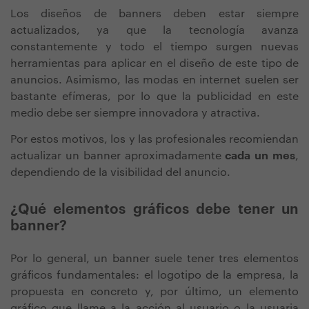
Los diseños de banners deben estar siempre
actualizados, ya que la tecnología avanza
constantemente y todo el tiempo surgen nuevas
herramientas para aplicar en el diseño de este tipo de
anuncios. Asimismo, las modas en internet suelen ser
bastante efímeras, por lo que la publicidad en este
medio debe ser siempre innovadora y atractiva.
Por estos motivos, los y las profesionales recomiendan
actualizar un banner aproximadamente
cada un mes
,
dependiendo de la visibilidad del anuncio.
¿Qué elementos gráficos debe tener un
banner?
Por lo general, un banner suele tener tres elementos
gráficos fundamentales: el logotipo de la empresa, la
propuesta en concreto y, por último, un elemento
gráfico que llame a la acción al usuario o la usuaria