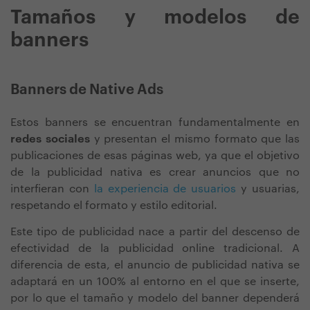
Tamaños y modelos de
banners
Banners de Native Ads
Estos banners se encuentran fundamentalmente en
redes sociales
y presentan el mismo formato que las
publicaciones de esas páginas web, ya que el objetivo
de la publicidad nativa es crear anuncios que no
interfieran con
la experiencia de usuarios
y usuarias,
respetando el formato y estilo editorial.
Este tipo de publicidad nace a partir del descenso de
efectividad de la publicidad online tradicional. A
diferencia de esta, el anuncio de publicidad nativa se
adaptará en un 100% al entorno en el que se inserte,
por lo que el tamaño y modelo del banner dependerá