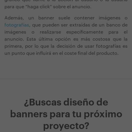
para que “haga click” sobre el anuncio.
Además, un banner suele contener imágenes o
fotografías
, que pueden ser extraídas de un banco de
imágenes o realizarse específicamente para el
anuncio. Esta última opción es más costosa que la
primera, por lo que la decisión de usar fotografías es
un punto que influirá en el coste final del producto.
¿Buscas diseño de
banners para tu próximo
proyecto?