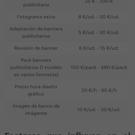
25 € - 200 €
publicitario
Fotograma extra
8 €/ud. - 30 €/ud.
Adaptación de banners
5 €/ud. - 30 €/ud.
publicitarios
Revisión de banner
6 €/ud. - 15 €/ud.
Pack banners
publicitarios (1 modelo
150 €/pack - 490 €/pack
en varios formatos)
Precio hora diseño
20 €/h - 65 €/h
gráfico
Imagen de banco de
10 €/ud. - 30 €/ud.
imágenes